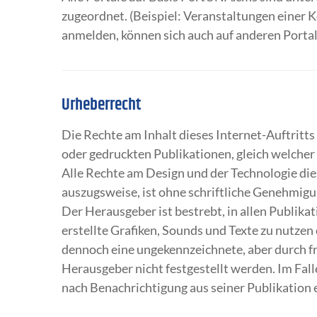
zugeordnet. (Beispiel: Veranstaltungen einer 
anmelden, können sich auch auf anderen Port
Urheberrecht
Die Rechte am Inhalt dieses Internet-Auftritt
oder gedruckten Publikationen, gleich welcher
Alle Rechte am Design und der Technologie dies
auszugsweise, ist ohne schriftliche Genehmigu
Der Herausgeber ist bestrebt, in allen Publik
erstellte Grafiken, Sounds und Texte zu nutzen 
dennoch eine ungekennzeichnete, aber durch fr
Herausgeber nicht festgestellt werden. Im Fal
nach Benachrichtigung aus seiner Publikation